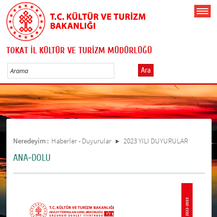
TOKAT İL KÜLTÜR VE TURİZM MÜDÜRLÜĞÜ
Ara
Neredeyim :
Haberler - Duyurular
2023 YILI DUYURULAR
ANA-DOLU